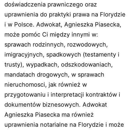
doświadczenia prawniczego oraz
uprawnienia do praktyki prawa na Florydzie
i w Polsce. Adwokat, Agnieszka Piasecka,
może pomóc Ci między innymi w:
sprawach rodzinnych, rozwodowych,
imigracyjnych, spadkowych (testamenty i
trusty), wypadkach, odszkodowaniach,
mandatach drogowych, w sprawach
nieruchomosci, jak również w
przygotowaniu i interpretacji kontraktów i
dokumentów biznesowych. Adwokat
Agnieszka Piasecka ma również
uprawnienia notarialne na Florydzie i może