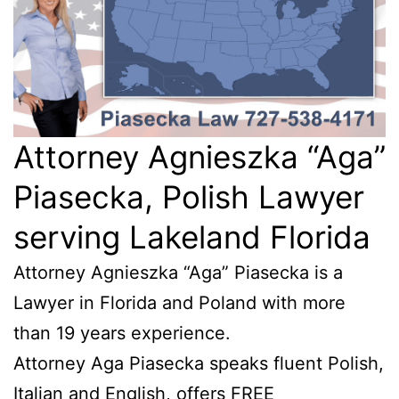
Attorney Agnieszka “Aga”
Piasecka, Polish Lawyer
serving Lakeland Florida
Attorney Agnieszka “Aga” Piasecka is a
Lawyer in Florida and Poland with more
than 19 years experience.
Attorney Aga Piasecka speaks fluent Polish,
Italian and English, offers FREE