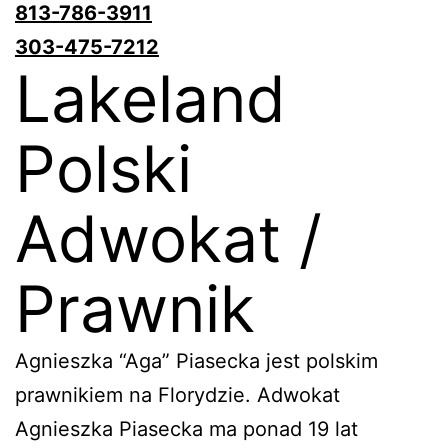
813-786-3911
303-475-7212
Lakeland
Polski
Adwokat /
Prawnik
Agnieszka “Aga” Piasecka jest polskim
prawnikiem na Florydzie. Adwokat
Agnieszka Piasecka ma ponad 19 lat