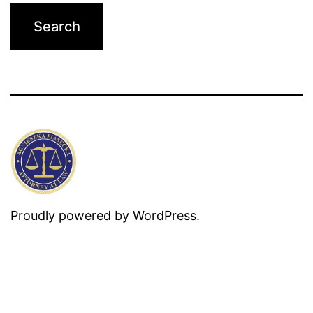
Proudly powered by
WordPress
.