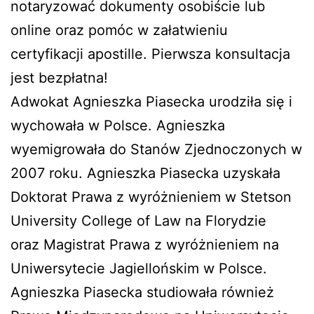
notaryzować dokumenty osobiście lub
online oraz pomóc w załatwieniu
certyfikacji apostille. Pierwsza konsultacja
jest bezpłatna!
Adwokat Agnieszka Piasecka urodziła się i
wychowała w Polsce. Agnieszka
wyemigrowała do Stanów Zjednoczonych w
2007 roku. Agnieszka Piasecka uzyskała
Doktorat Prawa z wyróżnieniem w Stetson
University College of Law na Florydzie
oraz Magistrat Prawa z wyróżnieniem na
Uniwersytecie Jagiellońskim w Polsce.
Agnieszka Piasecka studiowała również