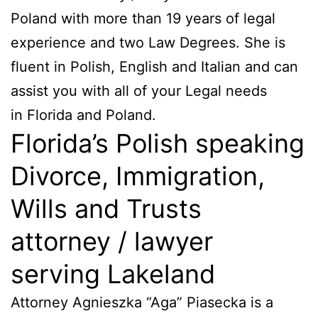
Poland with more than 19 years of legal
experience and two Law Degrees. She is
fluent in Polish, English and Italian and can
assist you with all of your Legal needs
in Florida and Poland.
Florida’s Polish speaking
Divorce, Immigration,
Wills and Trusts
attorney / lawyer
serving Lakeland
Attorney Agnieszka “Aga” Piasecka is a