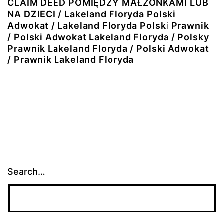
CLAIM DEED POMIĘDZY MAŁŻONKAMI LUB
NA DZIECI / Lakeland Floryda Polski
Adwokat / Lakeland Floryda Polski Prawnik
/ Polski Adwokat Lakeland Floryda / Polsky
Prawnik Lakeland Floryda / Polski Adwokat
/ Prawnik Lakeland Floryda
Search…