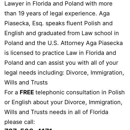
Lawyer in Florida and Poland with more
than 19 years of legal experience. Aga
Piasecka, Esq. speaks fluent Polish and
English and graduated from Law school in
Poland and the U.S. Attorney Aga Piasecka
is licensed to practice Law in Florida and
Poland and can assist you with all of your
legal needs including: Divorce, Immigration,
Wills and Trusts
For a
FREE
telephonic consultation in Polish
or English about your Divorce, Immigration,
Wills and Trusts needs in all of Florida
please call: