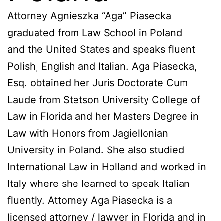
Attorney Agnieszka “Aga” Piasecka
graduated from Law School in Poland
and the United States and speaks fluent
Polish, English and Italian. Aga Piasecka,
Esq. obtained her Juris Doctorate Cum
Laude from Stetson University College of
Law in Florida and her Masters Degree in
Law with Honors from Jagiellonian
University in Poland. She also studied
International Law in Holland and worked in
Italy where she learned to speak Italian
fluently. Attorney Aga Piasecka is a
licensed attorney / lawyer in Florida and in