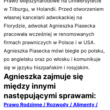
Prawo Międzynarodowe na Uniwersytecie
w Tilburgu, w Holandii. Przed otworzeniem
własnej kancelarii adwokackiej na
Florydzie, adwokat Agnieszka Piasecka
pracowała wcześniej w renomowanych
firmach prawniczych w Polsce i w USA.
Agnieszka Piasecka mówi biegle po polsku,
po angielsku oraz po włosku i komunikuje
się w języku hiszpańskim i rosyjskim.
Agnieszka zajmuje się
między innymi
następującymi sprawami:
Prawo Rodzinne / Rozwody / Alimenty /