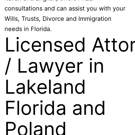
consultations and can assist you with your
Wills, Trusts, Divorce and Immigration
needs in Florida.
Licensed Atto
/ Lawyer in
Lakeland
Florida and
Poland