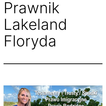
Prawnik
Lakeland
Floryda