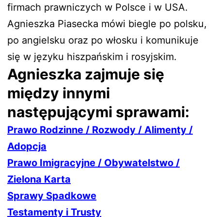
firmach prawniczych w Polsce i w USA.
Agnieszka Piasecka mówi biegle po polsku,
po angielsku oraz po włosku i komunikuje
się w języku hiszpańskim i rosyjskim.
Agnieszka zajmuje się
między innymi
następującymi sprawami:
Prawo Rodzinne / Rozwody / Alimenty /
Adopcja
Prawo Imigracyjne / Obywatelstwo /
Zielona Karta
Sprawy Spadkowe
Testamenty i Trusty