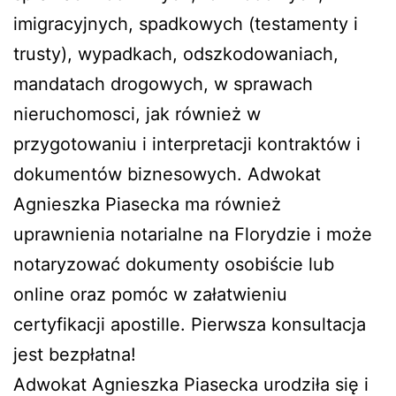
imigracyjnych, spadkowych (testamenty i
trusty), wypadkach, odszkodowaniach,
mandatach drogowych, w sprawach
nieruchomosci, jak również w
przygotowaniu i interpretacji kontraktów i
dokumentów biznesowych. Adwokat
Agnieszka Piasecka ma również
uprawnienia notarialne na Florydzie i może
notaryzować dokumenty osobiście lub
online oraz pomóc w załatwieniu
certyfikacji apostille. Pierwsza konsultacja
jest bezpłatna!
Adwokat Agnieszka Piasecka urodziła się i