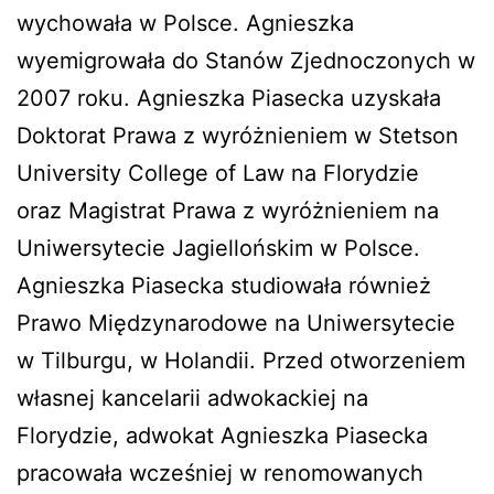
wychowała w Polsce. Agnieszka
wyemigrowała do Stanów Zjednoczonych w
2007 roku. Agnieszka Piasecka uzyskała
Doktorat Prawa z wyróżnieniem w Stetson
University College of Law na Florydzie
oraz Magistrat Prawa z wyróżnieniem na
Uniwersytecie Jagiellońskim w Polsce.
Agnieszka Piasecka studiowała również
Prawo Międzynarodowe na Uniwersytecie
w Tilburgu, w Holandii. Przed otworzeniem
własnej kancelarii adwokackiej na
Florydzie, adwokat Agnieszka Piasecka
pracowała wcześniej w renomowanych