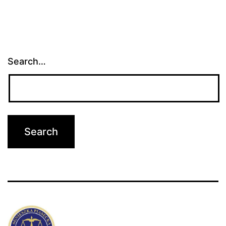
Search…