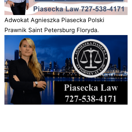
Adwokat Agnieszka Piasecka Polski
Prawnik Saint Petersburg Floryda.