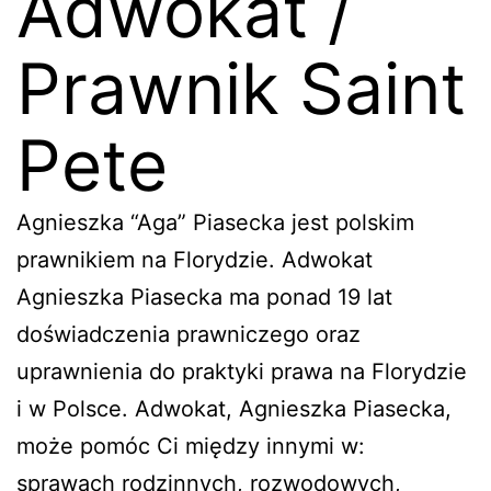
Adwokat /
Prawnik Saint
Pete
Agnieszka “Aga” Piasecka jest polskim
prawnikiem na Florydzie. Adwokat
Agnieszka Piasecka ma ponad 19 lat
doświadczenia prawniczego oraz
uprawnienia do praktyki prawa na Florydzie
i w Polsce. Adwokat, Agnieszka Piasecka,
może pomóc Ci między innymi w:
sprawach rodzinnych, rozwodowych,