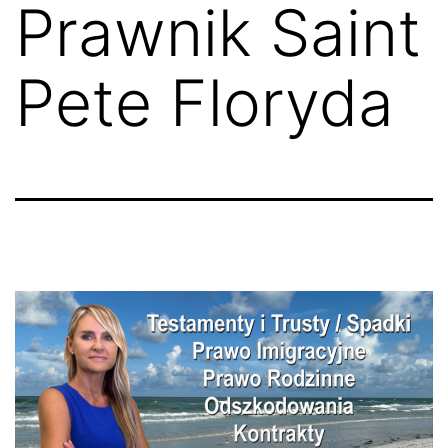
Prawnik Saint
Pete Floryda