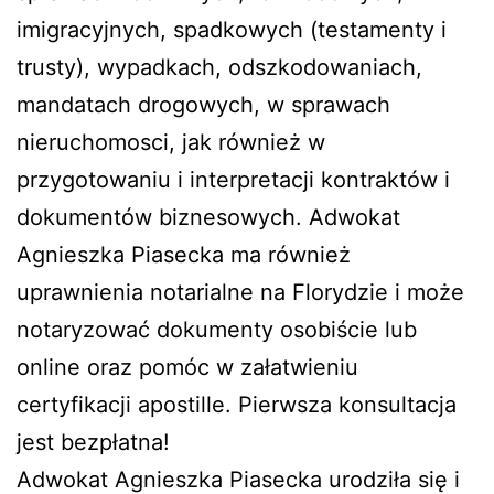
imigracyjnych, spadkowych (testamenty i
trusty), wypadkach, odszkodowaniach,
mandatach drogowych, w sprawach
nieruchomosci, jak również w
przygotowaniu i interpretacji kontraktów i
dokumentów biznesowych. Adwokat
Agnieszka Piasecka ma również
uprawnienia notarialne na Florydzie i może
notaryzować dokumenty osobiście lub
online oraz pomóc w załatwieniu
certyfikacji apostille. Pierwsza konsultacja
jest bezpłatna!
Adwokat Agnieszka Piasecka urodziła się i