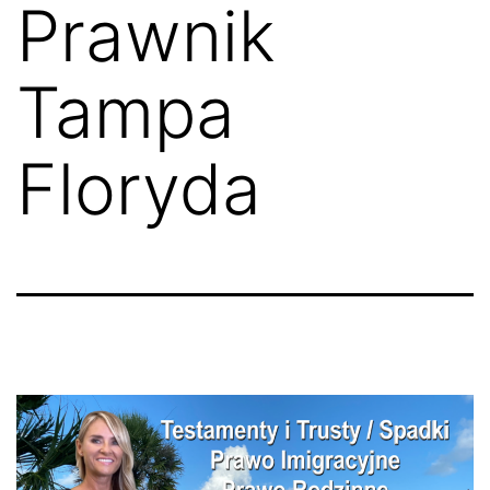
Prawnik
Tampa
Floryda