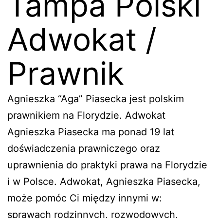
Tampa Polski
Adwokat /
Prawnik
Agnieszka “Aga” Piasecka jest polskim
prawnikiem na Florydzie. Adwokat
Agnieszka Piasecka ma ponad 19 lat
doświadczenia prawniczego oraz
uprawnienia do praktyki prawa na Florydzie
i w Polsce. Adwokat, Agnieszka Piasecka,
może pomóc Ci między innymi w:
sprawach rodzinnych, rozwodowych,