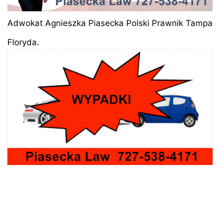
Adwokat Agnieszka Piasecka Polski Prawnik Tampa
Floryda.