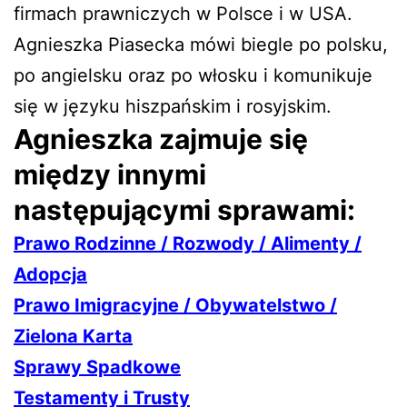
firmach prawniczych w Polsce i w USA.
Agnieszka Piasecka mówi biegle po polsku,
po angielsku oraz po włosku i komunikuje
się w języku hiszpańskim i rosyjskim.
Agnieszka zajmuje się
między innymi
następującymi sprawami:
Prawo Rodzinne / Rozwody / Alimenty /
Adopcja
Prawo Imigracyjne / Obywatelstwo /
Zielona Karta
Sprawy Spadkowe
Testamenty i Trusty