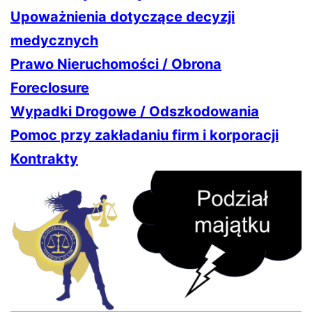
Upoważnienia dotyczące decyzji
medycznych
Prawo Nieruchomości / Obrona
Foreclosure
Wypadki Drogowe / Odszkodowania
Pomoc przy zakładaniu firm i korporacji
Kontrakty