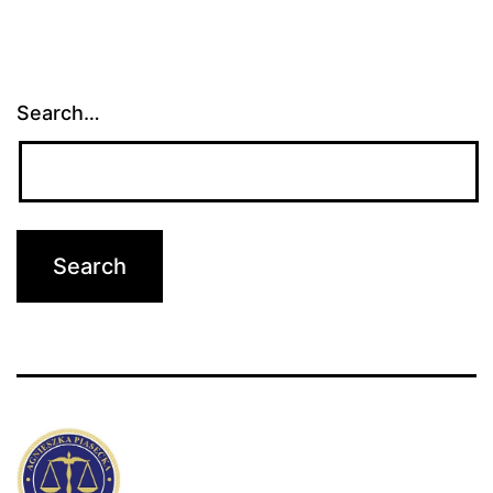
Search…