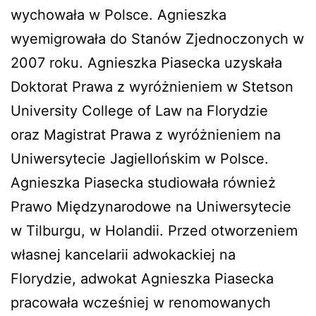
wychowała w Polsce. Agnieszka
wyemigrowała do Stanów Zjednoczonych w
2007 roku. Agnieszka Piasecka uzyskała
Doktorat Prawa z wyróżnieniem w Stetson
University College of Law na Florydzie
oraz Magistrat Prawa z wyróżnieniem na
Uniwersytecie Jagiellońskim w Polsce.
Agnieszka Piasecka studiowała również
Prawo Międzynarodowe na Uniwersytecie
w Tilburgu, w Holandii. Przed otworzeniem
własnej kancelarii adwokackiej na
Florydzie, adwokat Agnieszka Piasecka
pracowała wcześniej w renomowanych